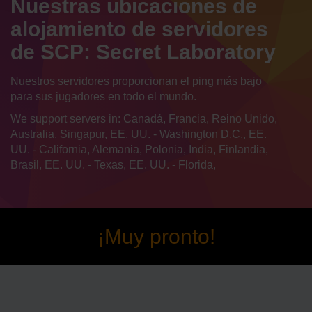
Nuestras ubicaciones de
alojamiento de servidores
de SCP: Secret Laboratory
Nuestros servidores proporcionan el ping más bajo
para sus jugadores en todo el mundo.
We support servers in: Canadá, Francia, Reino Unido,
Australia, Singapur, EE. UU. - Washington D.C., EE.
UU. - California, Alemania, Polonia, India, Finlandia,
Brasil, EE. UU. - Texas, EE. UU. - Florida,
¡Muy pronto!