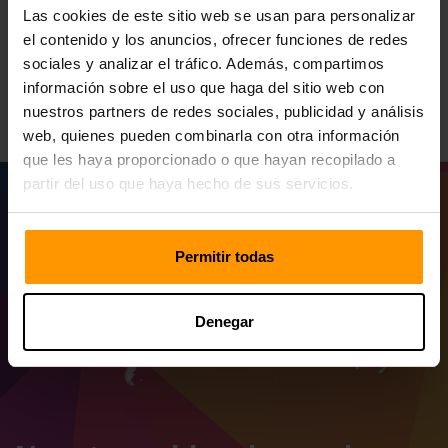
Las cookies de este sitio web se usan para personalizar
el contenido y los anuncios, ofrecer funciones de redes
sociales y analizar el tráfico. Además, compartimos
All Games
información sobre el uso que haga del sitio web con
nuestros partners de redes sociales, publicidad y análisis
web, quienes pueden combinarla con otra información
que les haya proporcionado o que hayan recopilado a
partir del uso que haya hecho de sus servicios.
Permitir todas
Denegar