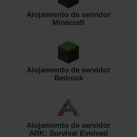
Alojamiento de servidor
Minecraft
Alojamiento de servidor
Bedrock
Alojamiento de servidor
ARK: Survival Evolved