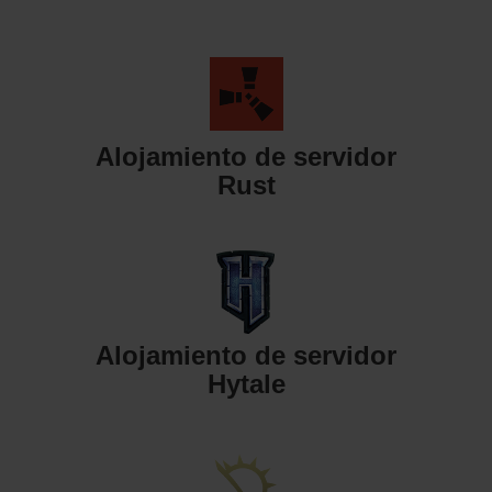
Alojamiento de servidor
Rust
Alojamiento de servidor
Hytale