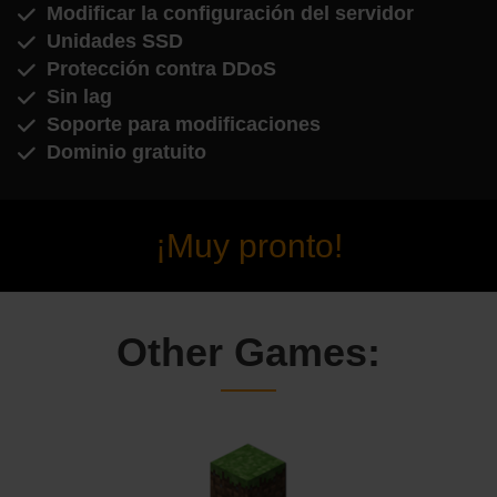
Modificar la configuración del servidor
Unidades SSD
Protección contra DDoS
Sin lag
Soporte para modificaciones
Dominio gratuito
¡Muy pronto!
Other Games: