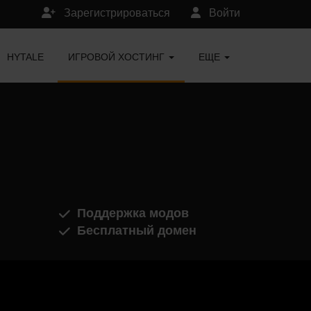
Зарегистрироваться
Войти
HYTALE
ИГРОВОЙ ХОСТИНГ
ЕЩЕ
Поддержка модов
Бесплатный домен