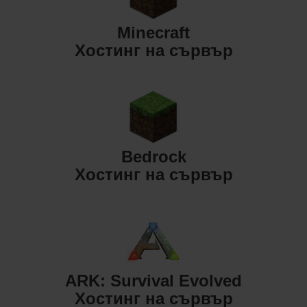
Minecraft
Хостинг на сървър
Bedrock
Хостинг на сървър
ARK: Survival Evolved
Хостинг на сървър