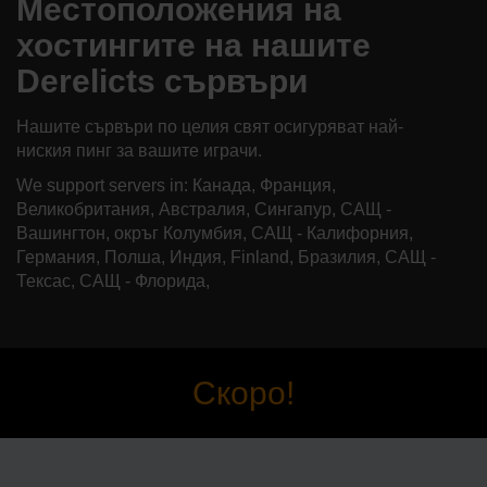
Местоположения на
хостингите на нашите
Derelicts сървъри
Нашите сървъри по целия свят осигуряват най-
ниския пинг за вашите играчи.
We support servers in: Канада, Франция,
Великобритания, Австралия, Сингапур, САЩ -
Вашингтон, окръг Колумбия, САЩ - Калифорния,
Германия, Полша, Индия, Finland, Бразилия, САЩ -
Тексас, САЩ - Флорида,
Скоро!