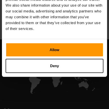
We also share information about your use of our site with
our social media, advertising and analytics partners who
may combine it with other information that you’ve
All Games
provided to them or that they’ve collected from your use
of their services.
Allow
Deny