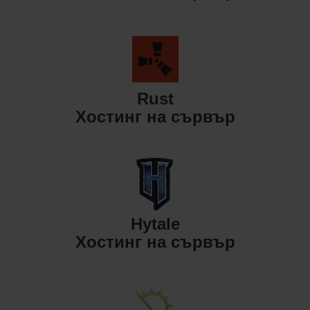
Rust
Хостинг на сървър
Hytale
Хостинг на сървър