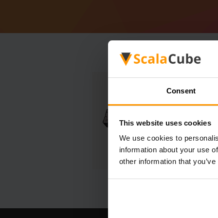
Consent
This website uses cookies
We use cookies to personalis
information about your use of
other information that you’ve