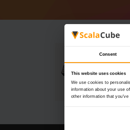
Consent
This website uses cookies
We use cookies to personalis
information about your use of
other information that you’ve