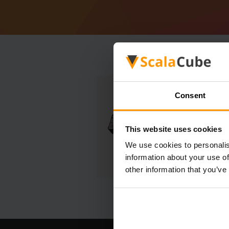
Consent
This website uses cookies
We use cookies to personalis
information about your use of
other information that you’ve