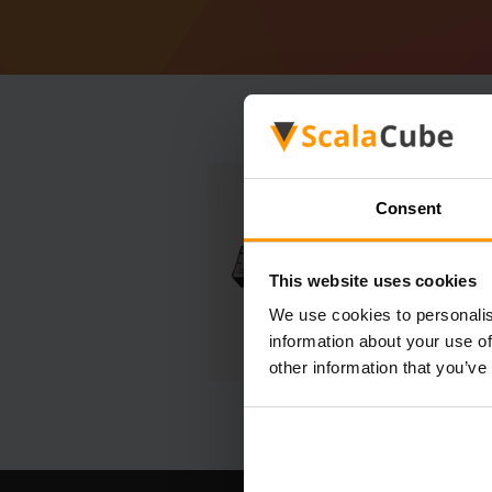
Consent
This website uses cookies
We use cookies to personalis
information about your use of
other information that you’ve