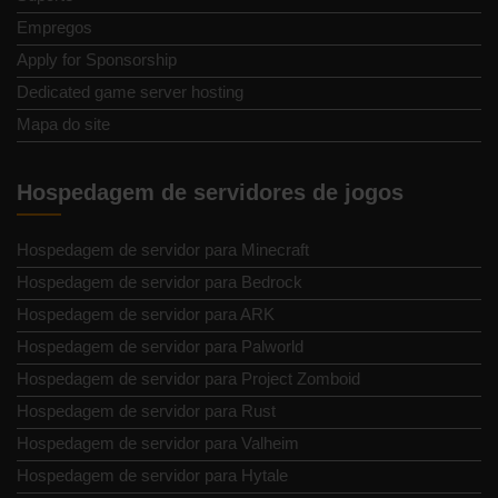
Empregos
Apply for Sponsorship
Dedicated game server hosting
Mapa do site
Hospedagem de servidores de jogos
Hospedagem de servidor para Minecraft
Hospedagem de servidor para Bedrock
Hospedagem de servidor para ARK
Hospedagem de servidor para Palworld
Hospedagem de servidor para Project Zomboid
Hospedagem de servidor para Rust
Hospedagem de servidor para Valheim
Hospedagem de servidor para Hytale