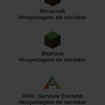
Minecraft
Hospedagem de servidor
Bedrock
Hospedagem de servidor
ARK: Survival Evolved
Hospedagem de servidor