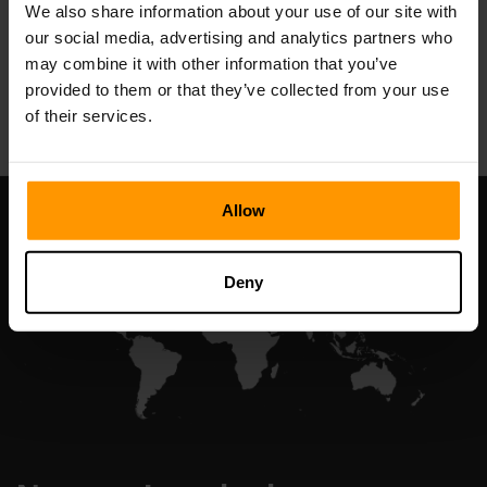
We also share information about your use of our site with
our social media, advertising and analytics partners who
may combine it with other information that you’ve
All Games
provided to them or that they’ve collected from your use
of their services.
Allow
Deny