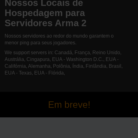
Nossos Locais de
Hospedagem para
Servidores Arma 2
Nossos servidores ao redor do mundo garantem o
menor ping para seus jogadores.
We support servers in: Canadá, França, Reino Unido,
Austrália, Cingapura, EUA - Washington D.C., EUA -
Califórnia, Alemanha, Polônia, Índia, Finlândia, Brasil,
EUA - Texas, EUA - Flórida,
Em breve!