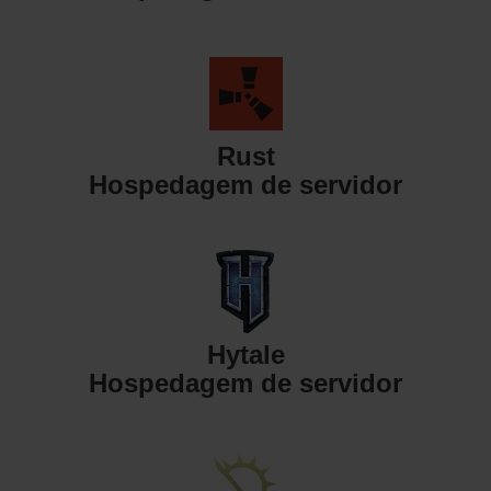
Rust
Hospedagem de servidor
Hytale
Hospedagem de servidor