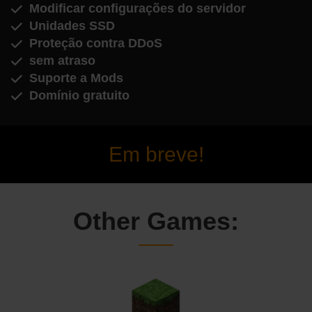
Modificar configurações do servidor
Unidades SSD
Proteção contra DDoS
sem atraso
Suporte a Mods
Domínio gratuito
Em breve!
Other Games: