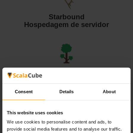
Starbound
Hospedagem de servidor
Terraria
Hospedagem de servidor
Consent
Details
About
This website uses cookies
We use cookies to personalise content and ads, to
Valheim
provide social media features and to analyse our traffic.
Hospedagem de servidor