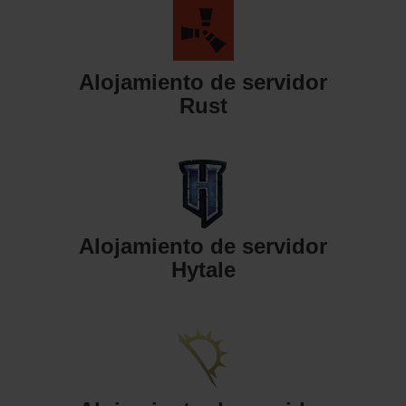
Alojamiento de servidor
Rust
Alojamiento de servidor
Hytale