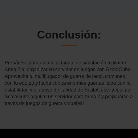
Conclusión:
Prepárese para un alto octanaje de simulación militar en
Arma 2 al organizar su servidor de juegos con ScalaCube.
Aprovecha tu multijugador de guerra de tacto, comunes
con tu equipo y lucha contra enormes guerras, todo con la
estabilidad y el apoyo de calidad de ScalaCube. ¡Opta por
ScalaCube alquilar un servidor para Arma 2 y prepararse a
través de juegos de guerra virtuales!