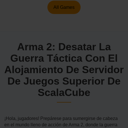
All Games
Arma 2: Desatar La
Guerra Táctica Con El
Alojamiento De Servidor
De Juegos Superior De
ScalaCube
¡Hola, jugadores! Prepárese para sumergirse de cabeza
en el mundo lleno de acción de Arma 2, donde la guerra