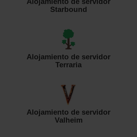
Alojamiento de servidor
Starbound
Alojamiento de servidor
Terraria
Alojamiento de servidor
Valheim