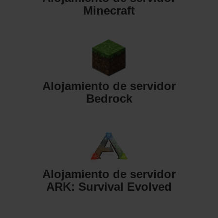
Minecraft
Alojamiento de servidor
Bedrock
Alojamiento de servidor
ARK: Survival Evolved