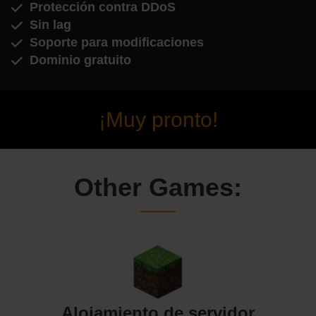
Protección contra DDoS
Sin lag
Soporte para modificaciones
Dominio gratuito
¡Muy pronto!
Other Games:
Alojamiento de servidor