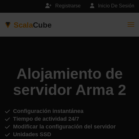
Registrarse
Inicio De Sesión
Scala
Cube
Togg
Alojamiento de
servidor Arma 2
Configuración instantánea
Tiempo de actividad 24/7
Modificar la configuración del servidor
Unidades SSD