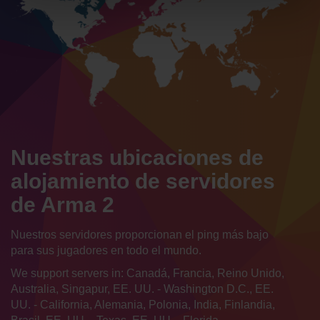
Nuestras ubicaciones de
alojamiento de servidores
de Arma 2
Nuestros servidores proporcionan el ping más bajo
para sus jugadores en todo el mundo.
We support servers in: Canadá, Francia, Reino Unido,
Australia, Singapur, EE. UU. - Washington D.C., EE.
UU. - California, Alemania, Polonia, India, Finlandia,