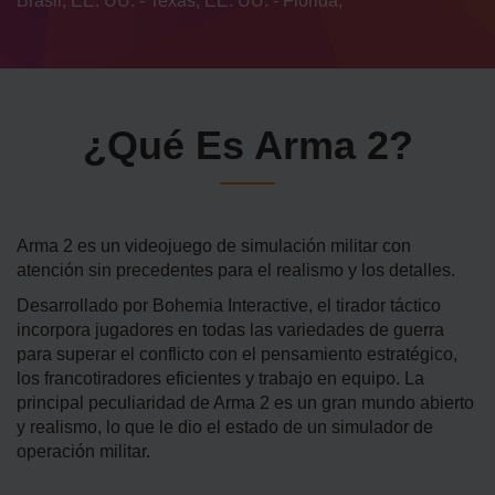
Brasil, EE. UU. - Texas, EE. UU. - Florida,
¿Qué Es Arma 2?
Arma 2 es un videojuego de simulación militar con
atención sin precedentes para el realismo y los detalles.
Desarrollado por Bohemia Interactive, el tirador táctico
incorpora jugadores en todas las variedades de guerra
para superar el conflicto con el pensamiento estratégico,
los francotiradores eficientes y trabajo en equipo. La
principal peculiaridad de Arma 2 es un gran mundo abierto
y realismo, lo que le dio el estado de un simulador de
operación militar.