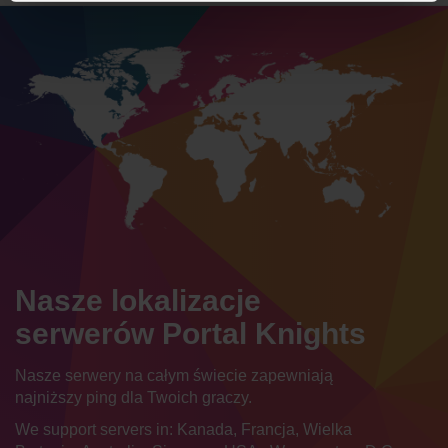
Nasze lokalizacje
serwerów Portal Knights
Nasze serwery na całym świecie zapewniają
najniższy ping dla Twoich graczy.
We support servers in: Kanada, Francja, Wielka