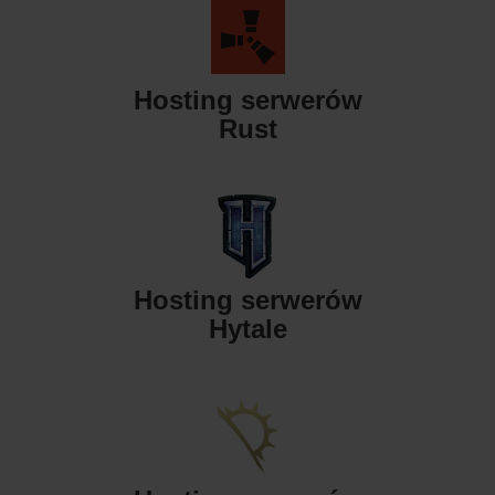
Hosting serwerów
Rust
Hosting serwerów
Hytale