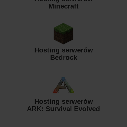
Minecraft
Hosting serwerów
Bedrock
Hosting serwerów
ARK: Survival Evolved