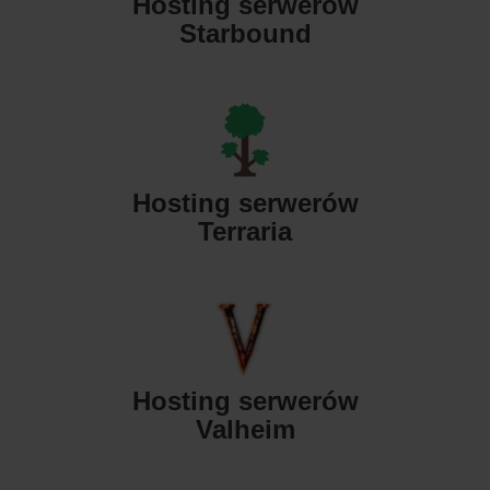
Hosting serwerów
Starbound
Hosting serwerów
Terraria
Hosting serwerów
Valheim