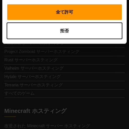
ゲームサーバーホスティング
全て許可
Minecraft サーバーホスティング
Bedrock サーバーホスティング
拒否
ARK サーバーホスティング
Palworld サーバーホスティング
Project Zomboid サーバーホスティング
Rust サーバーホスティング
Valheim サーバーホスティング
Hytale サーバーホスティング
Terraria サーバーホスティング
すべてのゲーム
Minecraft ホスティング
改造された Minecraft サーバー ホスティング