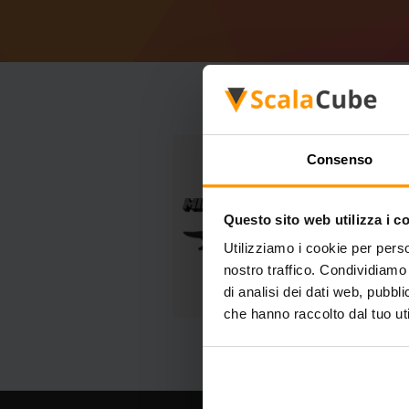
Consenso
Questo sito web utilizza i c
Utilizziamo i cookie per perso
nostro traffico. Condividiamo 
di analisi dei dati web, pubbl
che hanno raccolto dal tuo uti