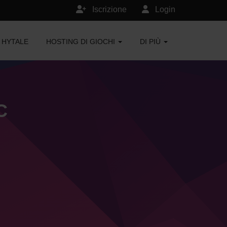
Iscrizione
Login
HYTALE
HOSTING DI GIOCHI
DI PIÙ
C