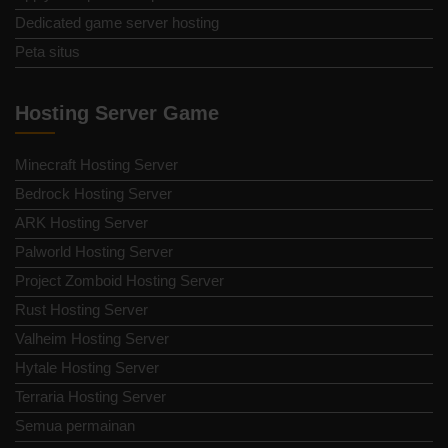
Dedicated game server hosting
Peta situs
Hosting Server Game
Minecraft Hosting Server
Bedrock Hosting Server
ARK Hosting Server
Palworld Hosting Server
Project Zomboid Hosting Server
Rust Hosting Server
Valheim Hosting Server
Hytale Hosting Server
Terraria Hosting Server
Semua permainan