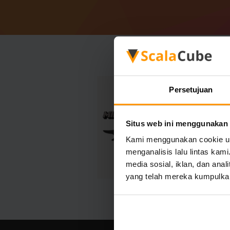
Persetujuan
Situs web ini menggunakan
Kami menggunakan cookie unt
menganalisis lalu lintas ka
media sosial, iklan, dan an
yang telah mereka kumpulka