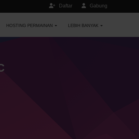
Daftar
Gabung
HOSTING PERMAINAN
LEBIH BANYAK
C