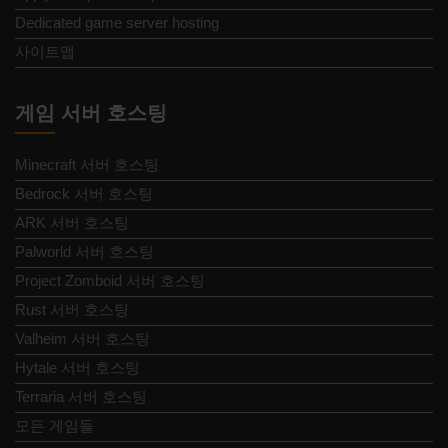
Dedicated game server hosting
사이트맵
게임 서버 호스팅
Minecraft 서버 호스팅
Bedrock 서버 호스팅
ARK 서버 호스팅
Palworld 서버 호스팅
Project Zomboid 서버 호스팅
Rust 서버 호스팅
Valheim 서버 호스팅
Hytale 서버 호스팅
Terraria 서버 호스팅
모든 게임들