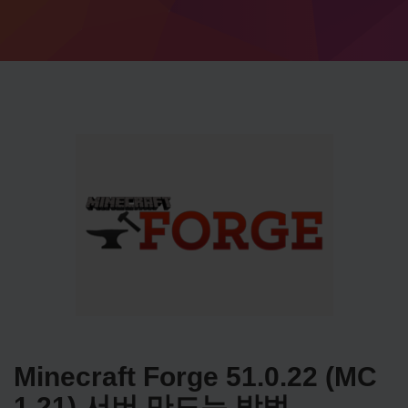
Minecraft Forge 51.0.22 (MC
1.21) 서버 만드는 방법