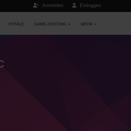
Anmelden
Einloggen
HYTALE
GAME-HOSTING
MEHR
C