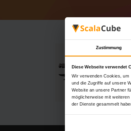
Zustimmung
Diese Webseite verwendet 
Wir verwenden Cookies, um I
und die Zugriffe auf unsere 
Website an unsere Partner fü
möglicherweise mit weiteren
der Dienste gesammelt habe