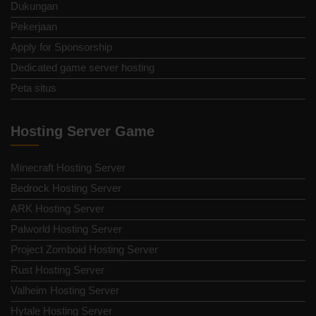
Dukungan
Pekerjaan
Apply for Sponsorship
Dedicated game server hosting
Peta situs
Hosting Server Game
Minecraft Hosting Server
Bedrock Hosting Server
ARK Hosting Server
Palworld Hosting Server
Project Zomboid Hosting Server
Rust Hosting Server
Valheim Hosting Server
Hytale Hosting Server