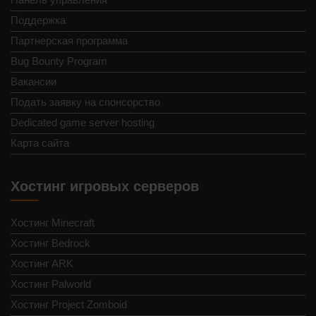
Поддержка
Партнерская программа
Bug Bounty Program
Вакансии
Подать заявку на спонсорство
Dedicated game server hosting
Карта сайта
Хостинг игровых серверов
Хостинг Minecraft
Хостинг Bedrock
Хостинг ARK
Хостинг Palworld
Хостинг Project Zomboid