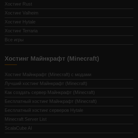
Хостинг Rust
Хостинг Valheim
Хостинг Hytale
Хостинг Terraria
Все игры
Хостинг Майнкрафт (Minecraft)
Хостинг Майнкрафт (Minecraft) с модами
Лучший хостинг Майнкрафт (Minecraft)
Как создать сервер Майнкрафт (Minecraft)
Бесплатный хостинг Майнкрафт (Minecraft)
Бесплатный хостинг серверов Hytale
Minecraft Server List
ScalaCube AI