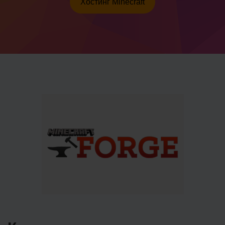
Хостинг Minecraft