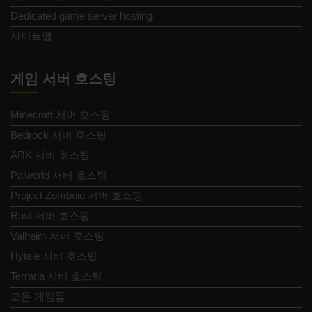
Dedicated game server hosting
사이트맵
게임 서버 호스팅
Minecraft 서버 호스팅
Bedrock 서버 호스팅
ARK 서버 호스팅
Palworld 서버 호스팅
Project Zomboid 서버 호스팅
Rust 서버 호스팅
Valheim 서버 호스팅
Hytale 서버 호스팅
Terraria 서버 호스팅
모든 게임들