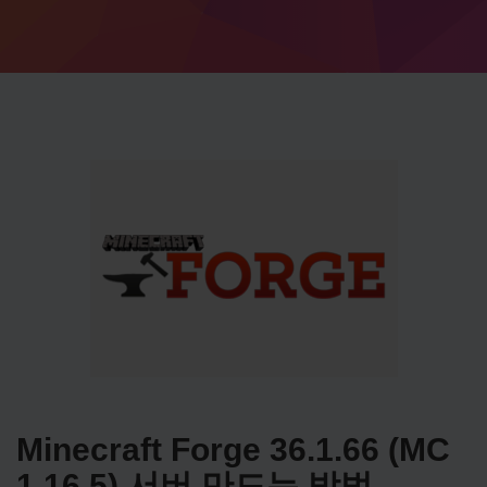
Minecraft Forge 36.1.66 (MC
1.16.5) 서버 만드는 방법