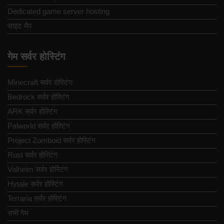
Dedicated game server hosting
साइट मैप
गेम सर्वर होस्टिंग
Minecraft सर्वर होस्टिंग
Bedrock सर्वर होस्टिंग
ARK सर्वर होस्टिंग
Palworld सर्वर होस्टिंग
Project Zomboid सर्वर होस्टिंग
Rust सर्वर होस्टिंग
Valheim सर्वर होस्टिंग
Hytale सर्वर होस्टिंग
Terraria सर्वर होस्टिंग
सभी गेम