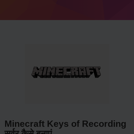
Minecraft Keys of Recording
सर्वर कैसे बनाएं