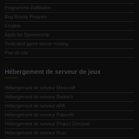
Programme d'affiliation
Bug Bounty Program
Emplois
Apply for Sponsorship
Dedicated game server hosting
Plan du site
Hébergement de serveur de jeux
Hébergement de serveur Minecraft
Hébergement de serveur Bedrock
Hébergement de serveur ARK
Hébergement de serveur Palworld
Hébergement de serveur Project Zomboid
Hébergement de serveur Rust