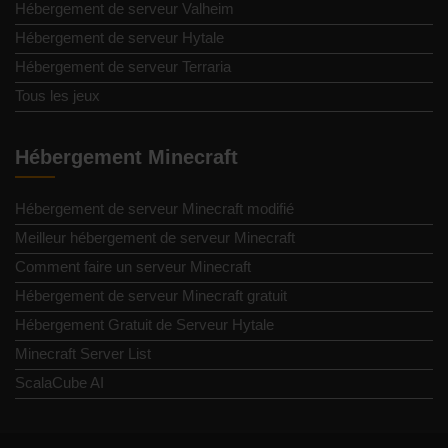
Hébergement de serveur Valheim
Hébergement de serveur Hytale
Hébergement de serveur Terraria
Tous les jeux
Hébergement Minecraft
Hébergement de serveur Minecraft modifié
Meilleur hébergement de serveur Minecraft
Comment faire un serveur Minecraft
Hébergement de serveur Minecraft gratuit
Hébergement Gratuit de Serveur Hytale
Minecraft Server List
ScalaCube AI