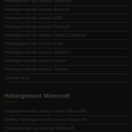
Hébergement de serveur Minecraft
Hébergement de serveur Bedrock
Hébergement de serveur ARK
Hébergement de serveur Palworld
Hébergement de serveur Project Zomboid
Hébergement de serveur Rust
Hébergement de serveur Valheim
Hébergement de serveur Hytale
Hébergement de serveur Terraria
Tous les jeux
Hébergement Minecraft
Hébergement de serveur Minecraft modifié
Meilleur hébergement de serveur Minecraft
Comment faire un serveur Minecraft