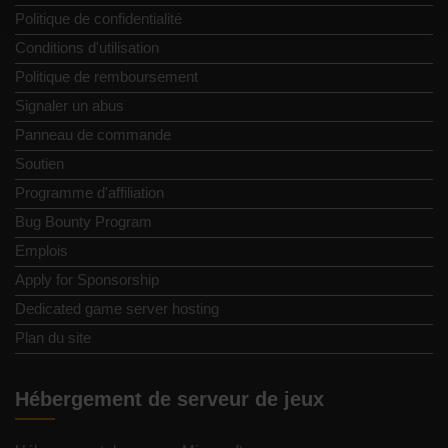
Politique de confidentialité
Conditions d'utilisation
Politique de remboursement
Signaler un abus
Panneau de commande
Soutien
Programme d'affiliation
Bug Bounty Program
Emplois
Apply for Sponsorship
Dedicated game server hosting
Plan du site
Hébergement de serveur de jeux