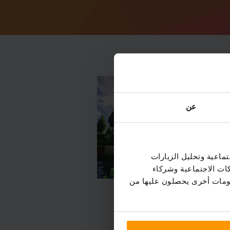
عن
ماعية وتحليل الزيارات
كات الاجتماعية وشركاء
علومات أخرى يحصلون عليها من