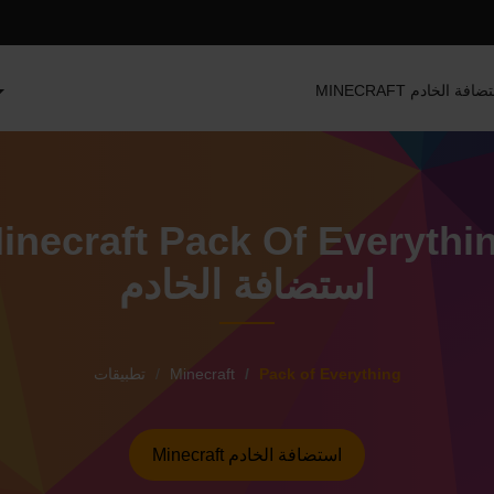
MINEC استضافة الخادم
inecraft Pack Of Everythi
استضافة الخادم
Pack of Everything
Minecraft
تطبيقات
Minecraft استضافة الخادم