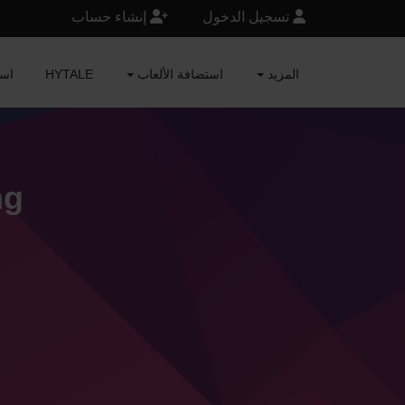
تسجيل الدخول
إنشاء حساب
المزيد
استضافة الألعاب
HYTALE
RAFT
ng