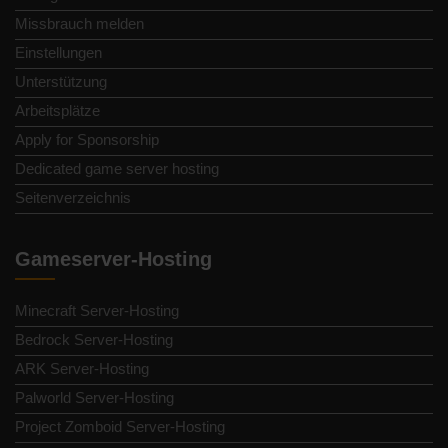
Missbrauch melden
Einstellungen
Unterstützung
Arbeitsplätze
Apply for Sponsorship
Dedicated game server hosting
Seitenverzeichnis
Gameserver-Hosting
Minecraft Server-Hosting
Bedrock Server-Hosting
ARK Server-Hosting
Palworld Server-Hosting
Project Zomboid Server-Hosting