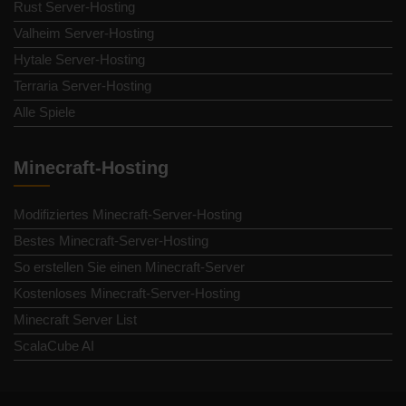
Rust Server-Hosting
Valheim Server-Hosting
Hytale Server-Hosting
Terraria Server-Hosting
Alle Spiele
Minecraft-Hosting
Modifiziertes Minecraft-Server-Hosting
Bestes Minecraft-Server-Hosting
So erstellen Sie einen Minecraft-Server
Kostenloses Minecraft-Server-Hosting
Minecraft Server List
ScalaCube AI