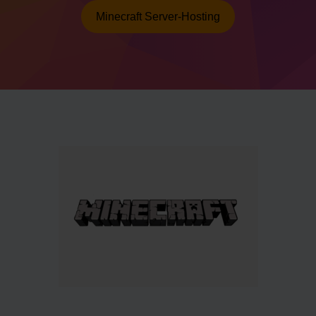
Minecraft Server-Hosting