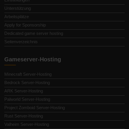
Unterstützung
Arbeitsplätze
Apply for Sponsorship
Dedicated game server hosting
Seitenverzeichnis
Gameserver-Hosting
Minecraft Server-Hosting
Bedrock Server-Hosting
ARK Server-Hosting
Palworld Server-Hosting
Project Zomboid Server-Hosting
Rust Server-Hosting
Valheim Server-Hosting