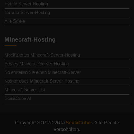
Hytale Server-Hosting
Terraria Server-Hosting
Alle Spiele
Minecraft-Hosting
Modifiziertes Minecraft-Server-Hosting
Bestes Minecraft-Server-Hosting
So erstellen Sie einen Minecraft-Server
Kostenloses Minecraft-Server-Hosting
Minecraft Server List
ScalaCube AI
Copyright 2019-2026 ©
ScalaCube
- Alle Rechte
vorbehalten.