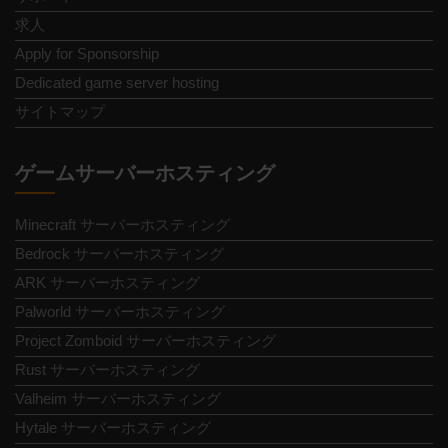
求人
Apply for Sponsorship
Dedicated game server hosting
サイトマップ
ゲームサーバーホスティング
Minecraft サーバーホスティング
Bedrock サーバーホスティング
ARK サーバーホスティング
Palworld サーバーホスティング
Project Zomboid サーバーホスティング
Rust サーバーホスティング
Valheim サーバーホスティング
Hytale サーバーホスティング