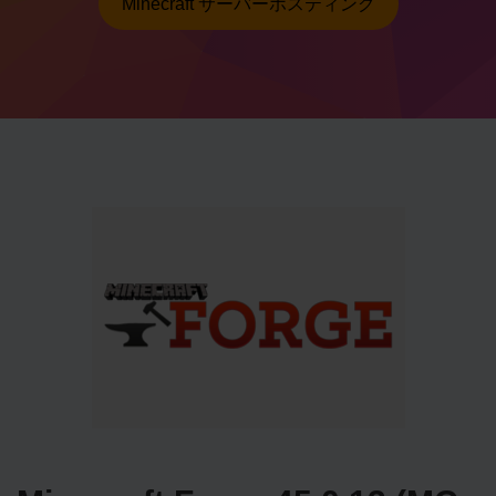
Minecraft サーバーホスティング