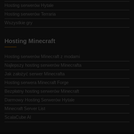
Hosting serwerów Hytale
Hosting serwerów Terraria
Wszystkie gry
Hosting Minecraft
Hosting serwerów Minecraft z modami
Najlepszy hosting serwerów Minecrafta
Jak założyć serwer Minecrafta
Hosting serwera Minecraft Forge
Bezpłatny hosting serwerów Minecraft
Darmowy Hosting Serwerów Hytale
Minecraft Server List
ScalaCube AI