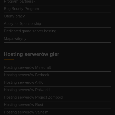
Program partnerski
Bug Bounty Program
Oferty pracy
Apply for Sponsorship
Dedicated game server hosting
Mapa witryny
Hosting serwerów gier
Hosting serwerów Minecraft
Hosting serwerów Bedrock
Hosting serwerów ARK
Hosting serwerów Palworld
Hosting serwerów Project Zomboid
Hosting serwerów Rust
Hosting serwerów Valheim