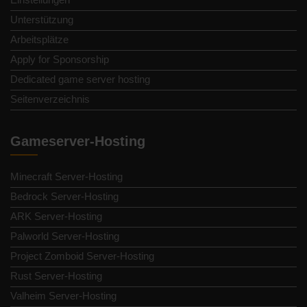
Unterstützung
Arbeitsplätze
Apply for Sponsorship
Dedicated game server hosting
Seitenverzeichnis
Gameserver-Hosting
Minecraft Server-Hosting
Bedrock Server-Hosting
ARK Server-Hosting
Palworld Server-Hosting
Project Zomboid Server-Hosting
Rust Server-Hosting
Valheim Server-Hosting