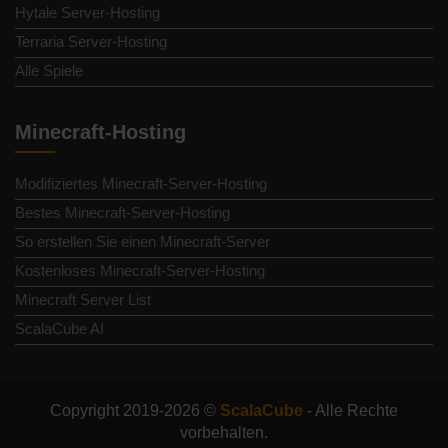
Hytale Server-Hosting
Terraria Server-Hosting
Alle Spiele
Minecraft-Hosting
Modifiziertes Minecraft-Server-Hosting
Bestes Minecraft-Server-Hosting
So erstellen Sie einen Minecraft-Server
Kostenloses Minecraft-Server-Hosting
Minecraft Server List
ScalaCube AI
Copyright 2019-2026 ©
ScalaCube
- Alle Rechte
vorbehalten.