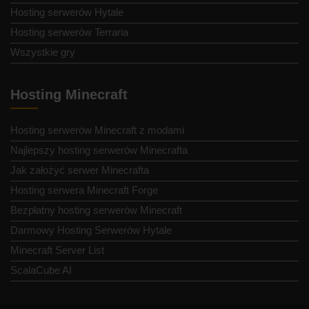
Hosting serwerów Hytale
Hosting serwerów Terraria
Wszystkie gry
Hosting Minecraft
Hosting serwerów Minecraft z modami
Najlepszy hosting serwerów Minecrafta
Jak założyć serwer Minecrafta
Hosting serwera Minecraft Forge
Bezpłatny hosting serwerów Minecraft
Darmowy Hosting Serwerów Hytale
Minecraft Server List
ScalaCube AI