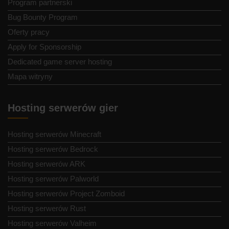
Program partnerski
Bug Bounty Program
Oferty pracy
Apply for Sponsorship
Dedicated game server hosting
Mapa witryny
Hosting serwerów gier
Hosting serwerów Minecraft
Hosting serwerów Bedrock
Hosting serwerów ARK
Hosting serwerów Palworld
Hosting serwerów Project Zomboid
Hosting serwerów Rust
Hosting serwerów Valheim