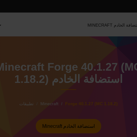
MINEC استضافة الخادم
Minecraft Forge 40.1.27 (M
1.18.2) استضافة الخادم
Forge 40.1.27 (MC 1.18.2)
Minecraft
تطبيقات
Minecraft استضافة الخادم