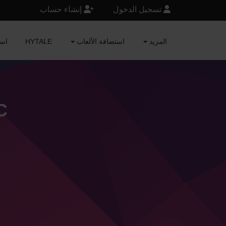
تسجيل الدخول
إنشاء حساب
المزيد
استضافة الألعاب
HYTALE
RAFT
C