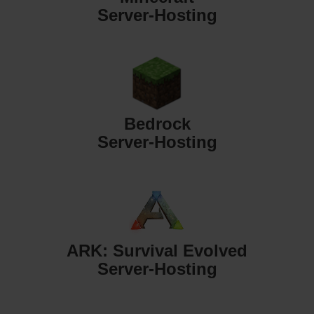
Server-Hosting
Bedrock
Server-Hosting
ARK: Survival Evolved
Server-Hosting