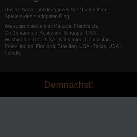
Unsere Server auf der ganzen Welt bieten Ihren
Spielern den niedrigsten Ping.
We support servers in: Kanada, Frankreich,
Großbritannien, Australien, Singapur, USA -
Washington, D.C., USA - Kalifornien, Deutschland,
Polen, Indien, Finnland, Brasilien, USA - Texas, USA -
Florida,
Demnächst!