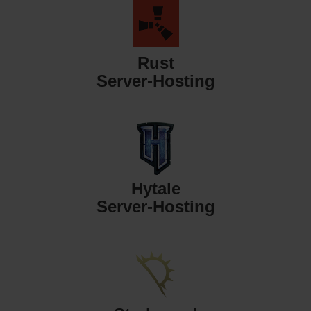
Rust
Server-Hosting
Hytale
Server-Hosting