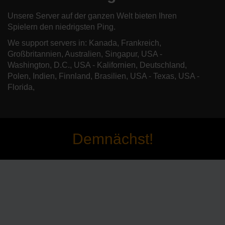
Unsere Server auf der ganzen Welt bieten Ihren
Spielern den niedrigsten Ping.
We support servers in: Kanada, Frankreich,
Großbritannien, Australien, Singapur, USA -
Washington, D.C., USA - Kalifornien, Deutschland,
Polen, Indien, Finnland, Brasilien, USA - Texas, USA -
Florida,
Demnächst!