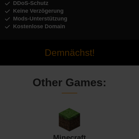
DDoS-Schutz
Keine Verzögerung
Mods-Unterstützung
Kostenlose Domain
Demnächst!
Other Games:
Minecraft