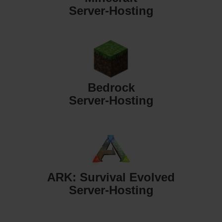
Server-Hosting
Bedrock
Server-Hosting
ARK: Survival Evolved
Server-Hosting