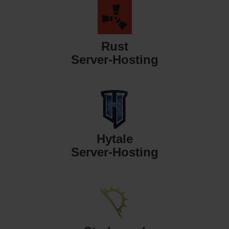
Rust
Server-Hosting
Hytale
Server-Hosting