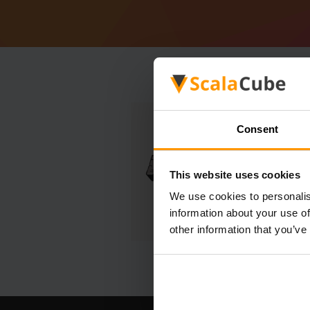
Consent
This website uses cookies
We use cookies to personalis
information about your use of
other information that you’ve