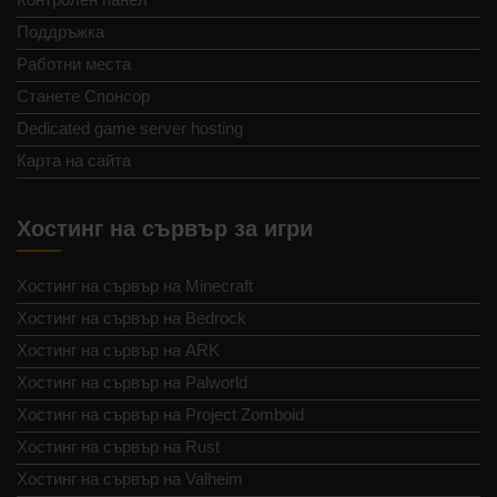
Поддръжка
Работни места
Станете Спонсор
Dedicated game server hosting
Карта на сайта
Хостинг на сървър за игри
Хостинг на сървър на Minecraft
Хостинг на сървър на Bedrock
Хостинг на сървър на ARK
Хостинг на сървър на Palworld
Хостинг на сървър на Project Zomboid
Хостинг на сървър на Rust
Хостинг на сървър на Valheim