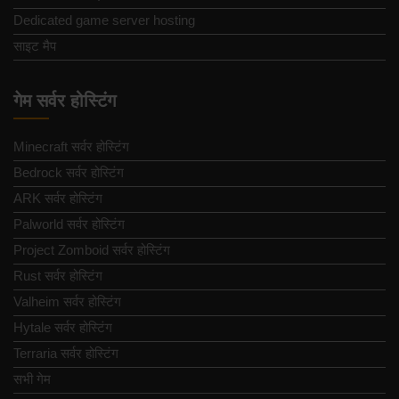
Dedicated game server hosting
साइट मैप
गेम सर्वर होस्टिंग
Minecraft सर्वर होस्टिंग
Bedrock सर्वर होस्टिंग
ARK सर्वर होस्टिंग
Palworld सर्वर होस्टिंग
Project Zomboid सर्वर होस्टिंग
Rust सर्वर होस्टिंग
Valheim सर्वर होस्टिंग
Hytale सर्वर होस्टिंग
Terraria सर्वर होस्टिंग
सभी गेम