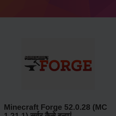
Minecraft Forge 52.0.28 (MC
1.21.1) सर्वर कैसे बनाएं