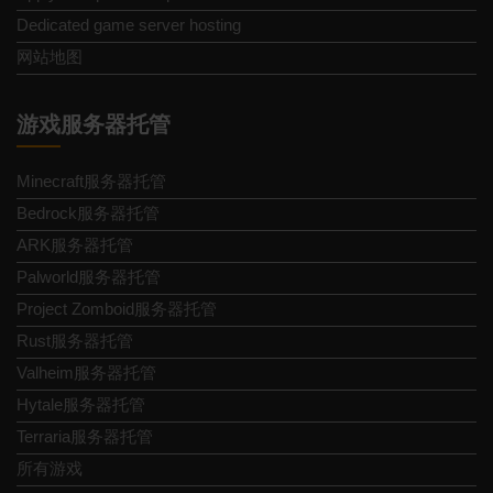
Dedicated game server hosting
网站地图
游戏服务器托管
Minecraft服务器托管
Bedrock服务器托管
ARK服务器托管
Palworld服务器托管
Project Zomboid服务器托管
Rust服务器托管
Valheim服务器托管
Hytale服务器托管
Terraria服务器托管
所有游戏