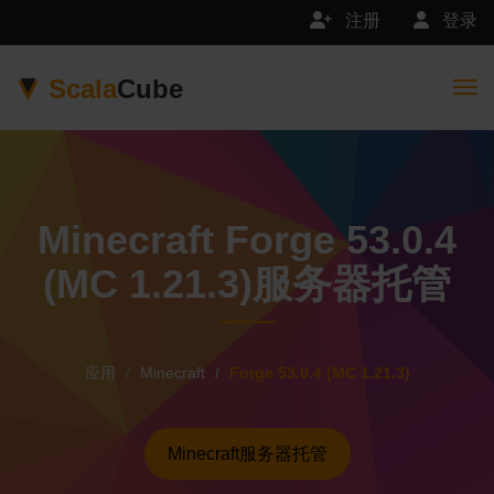
注册
登录
Scala
Cube
Togg
Minecraft Forge 53.0.4
(MC 1.21.3)服务器托管
应用
Minecraft
Forge 53.0.4 (MC 1.21.3)
Minecraft服务器托管