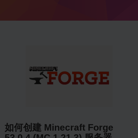
如何创建 Minecraft Forge
53.0.4 (MC 1.21.3) 服务器