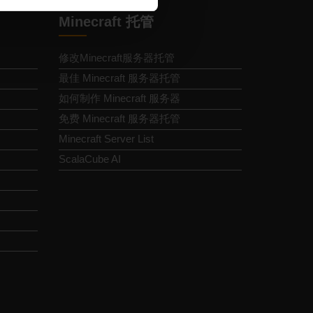
Minecraft 托管
修改Minecraft服务器托管
最佳 Minecraft 服务器托管
如何制作 Minecraft 服务器
免费 Minecraft 服务器托管
Minecraft Server List
ScalaCube AI