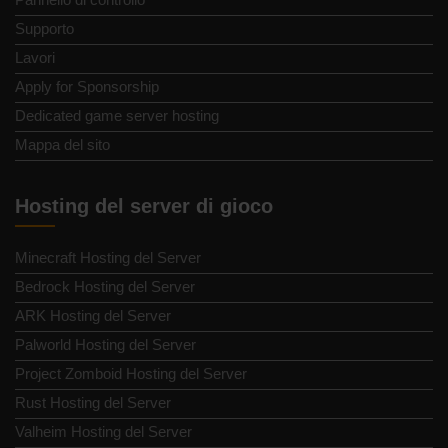
Supporto
Lavori
Apply for Sponsorship
Dedicated game server hosting
Mappa del sito
Hosting del server di gioco
Minecraft Hosting del Server
Bedrock Hosting del Server
ARK Hosting del Server
Palworld Hosting del Server
Project Zomboid Hosting del Server
Rust Hosting del Server
Valheim Hosting del Server