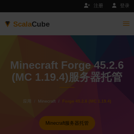
注册
登录
Scala
Cube
Togg
Minecraft Forge 45.2.6
(MC 1.19.4)服务器托管
应用
Minecraft
Forge 45.2.6 (MC 1.19.4)
Minecraft服务器托管