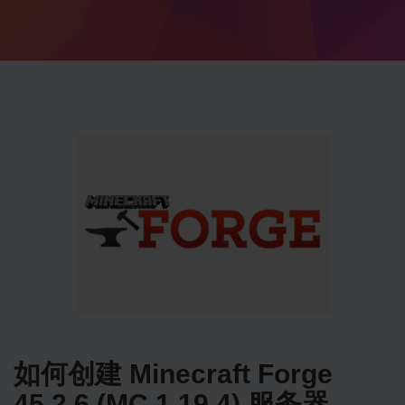
如何创建 Minecraft Forge
45.2.6 (MC 1.19.4) 服务器