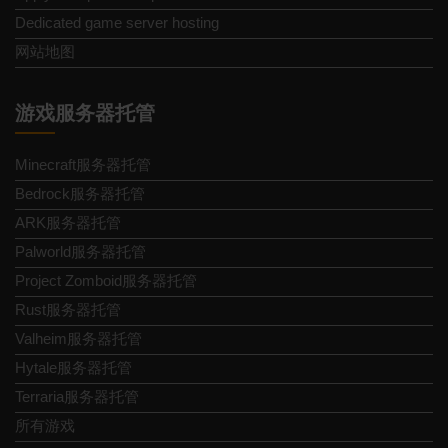
Dedicated game server hosting
网站地图
游戏服务器托管
Minecraft服务器托管
Bedrock服务器托管
ARK服务器托管
Palworld服务器托管
Project Zomboid服务器托管
Rust服务器托管
Valheim服务器托管
Hytale服务器托管
Terraria服务器托管
所有游戏