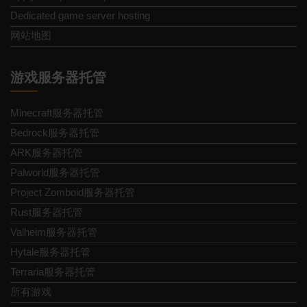
Dedicated game server hosting
网站地图
游戏服务器托管
Minecraft服务器托管
Bedrock服务器托管
ARK服务器托管
Palworld服务器托管
Project Zomboid服务器托管
Rust服务器托管
Valheim服务器托管
Hytale服务器托管
Terraria服务器托管
所有游戏