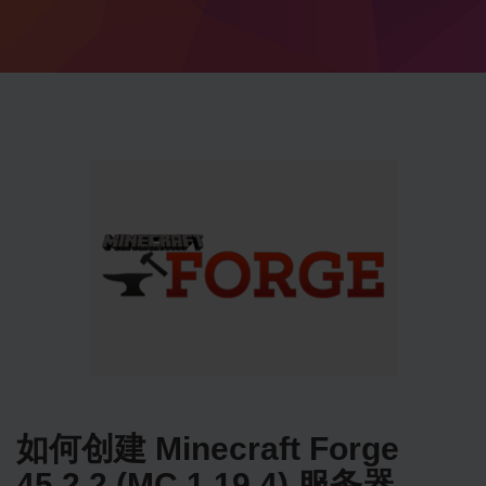
如何创建 Minecraft Forge
45.2.2 (MC 1.19.4) 服务器