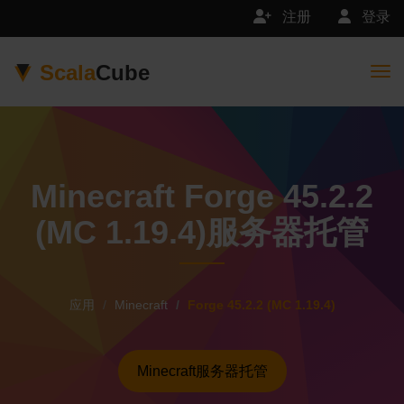
注册
登录
Scala
Cube
Togg
Minecraft Forge 45.2.2
(MC 1.19.4)服务器托管
应用
Minecraft
Forge 45.2.2 (MC 1.19.4)
Minecraft服务器托管