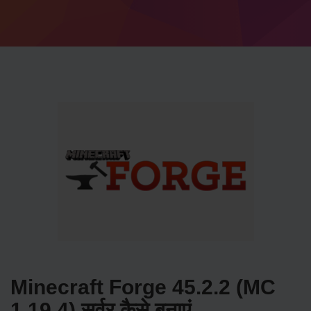
Minecraft Forge 45.2.2 (MC
1.19.4) सर्वर कैसे बनाएं