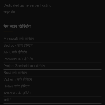
Dedicated game server hosting
साइट मैप
गेम सर्वर होस्टिंग
Minecraft सर्वर होस्टिंग
Bedrock सर्वर होस्टिंग
ARK सर्वर होस्टिंग
Palworld सर्वर होस्टिंग
Project Zomboid सर्वर होस्टिंग
Rust सर्वर होस्टिंग
Valheim सर्वर होस्टिंग
Hytale सर्वर होस्टिंग
Terraria सर्वर होस्टिंग
सभी गेम