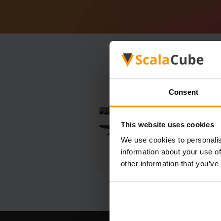
Consent
This website uses cookies
We use cookies to personalis
information about your use of
other information that you’ve