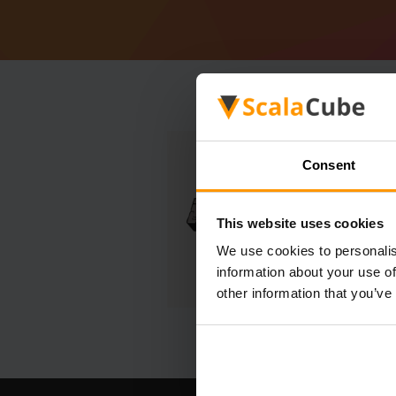
Consent
This website uses cookies
We use cookies to personalis
information about your use of
other information that you’ve