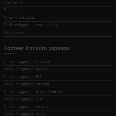
Підтримка
Вакансії
Стати спонсором
Dedicated game server hosting
Карта сайту
Хостинг ігрового сервера
Хостинг сервера Minecraft
Хостинг сервера Bedrock
Хостинг сервера ARK
Хостинг сервера Palworld
Хостинг сервера Project Zomboid
Хостинг сервера Rust
Хостинг сервера Valheim
Хостинг сервера Hytale