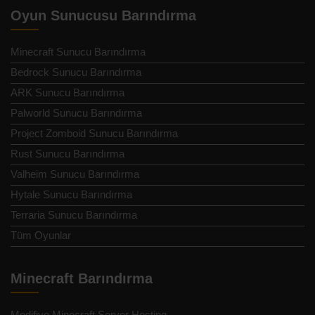
Oyun Sunucusu Barındırma
Minecraft Sunucu Barındırma
Bedrock Sunucu Barındırma
ARK Sunucu Barındırma
Palworld Sunucu Barındırma
Project Zomboid Sunucu Barındırma
Rust Sunucu Barındırma
Valheim Sunucu Barındırma
Hytale Sunucu Barındırma
Terraria Sunucu Barındırma
Tüm Oyunlar
Minecraft Barındırma
Modifiye Minecraft Server Hosting