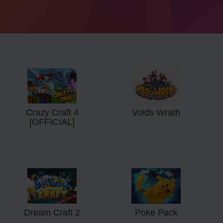
Crazy Craft 4
Voids Wrath
[OFFICIAL]
Dream Craft 2
Poke Pack