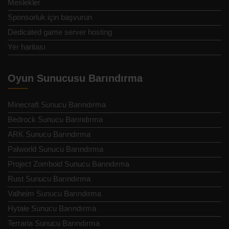
Meslekler
Sponsorluk için başvurun
Dedicated game server hosting
Yer haritası
Oyun Sunucusu Barındırma
Minecraft Sunucu Barındırma
Bedrock Sunucu Barındırma
ARK Sunucu Barındırma
Palworld Sunucu Barındırma
Project Zomboid Sunucu Barındırma
Rust Sunucu Barındırma
Valheim Sunucu Barındırma
Hytale Sunucu Barındırma
Terraria Sunucu Barındırma