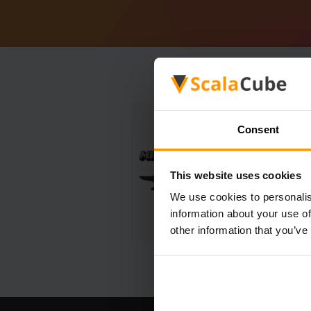
Consent
This website uses cookies
We use cookies to personalis
information about your use of
other information that you’ve