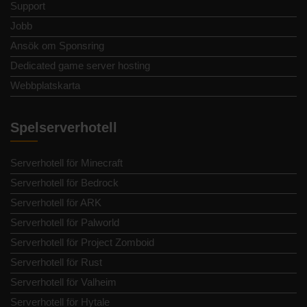
Support
Jobb
Ansök om Sponsring
Dedicated game server hosting
Webbplatskarta
Spelserverhotell
Serverhotell för Minecraft
Serverhotell för Bedrock
Serverhotell för ARK
Serverhotell för Palworld
Serverhotell för Project Zomboid
Serverhotell för Rust
Serverhotell för Valheim
Serverhotell för Hytale