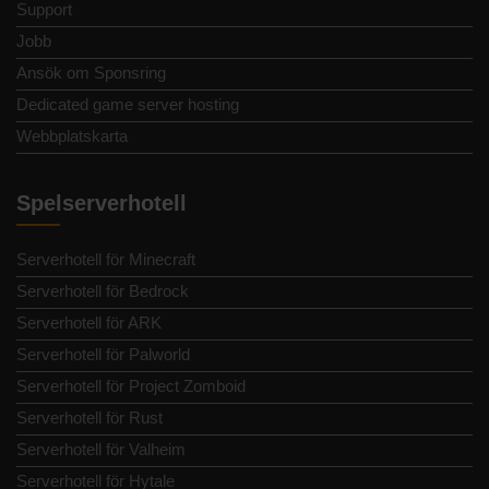
Support
Jobb
Ansök om Sponsring
Dedicated game server hosting
Webbplatskarta
Spelserverhotell
Serverhotell för Minecraft
Serverhotell för Bedrock
Serverhotell för ARK
Serverhotell för Palworld
Serverhotell för Project Zomboid
Serverhotell för Rust
Serverhotell för Valheim
Serverhotell för Hytale